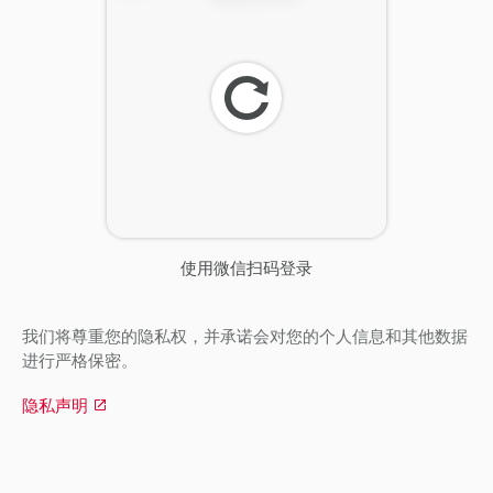
刷
新
使用微信扫码登录
我们将尊重您的隐私权，并承诺会对您的个人信息和其他数据
进行严格保密。
隐私声明