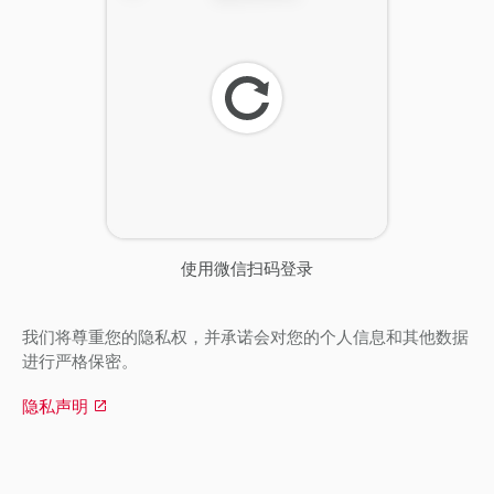
刷
新
使用微信扫码登录
我们将尊重您的隐私权，并承诺会对您的个人信息和其他数据
进行严格保密。
隐私声明