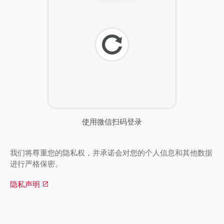
刷
新
使用微信扫码登录
我们将尊重您的隐私权，并承诺会对您的个人信息和其他数据
进行严格保密。
隐私声明