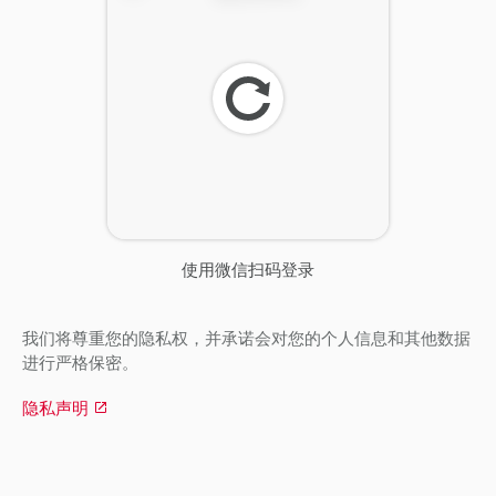
刷
新
使用微信扫码登录
我们将尊重您的隐私权，并承诺会对您的个人信息和其他数据
进行严格保密。
隐私声明