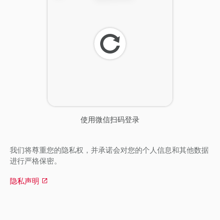
刷
新
使用微信扫码登录
我们将尊重您的隐私权，并承诺会对您的个人信息和其他数据
进行严格保密。
隐私声明