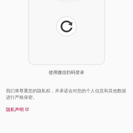
刷
新
使用微信扫码登录
我们将尊重您的隐私权，并承诺会对您的个人信息和其他数据
进行严格保密。
隐私声明