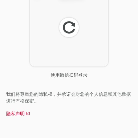
刷
新
使用微信扫码登录
我们将尊重您的隐私权，并承诺会对您的个人信息和其他数据
进行严格保密。
隐私声明