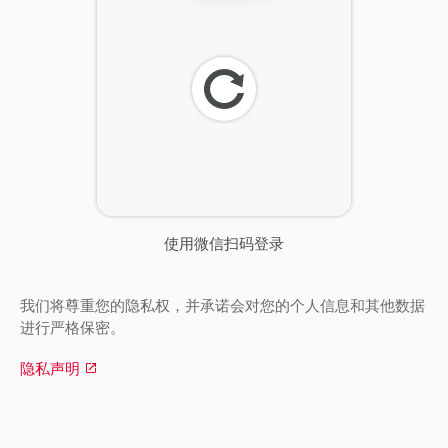
刷
新
使用微信扫码登录
我们将尊重您的隐私权，并承诺会对您的个人信息和其他数据
进行严格保密。
隐私声明