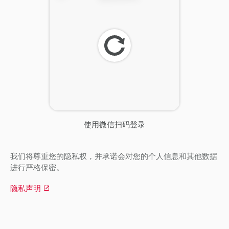
刷
新
使用微信扫码登录
我们将尊重您的隐私权，并承诺会对您的个人信息和其他数据
进行严格保密。
隐私声明