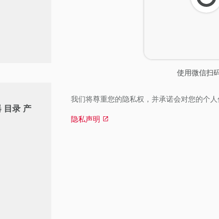
刷
新
使用微信扫
我们将尊重您的隐私权，并承诺会对您的个人
感器 目录 产
隐私声明