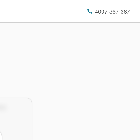
4007-367-367