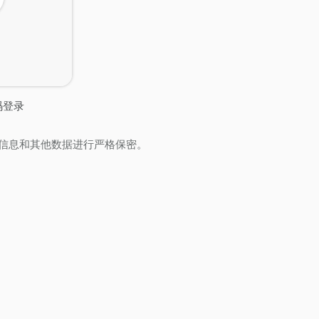
码登录
信息和其他数据进行严格保密。