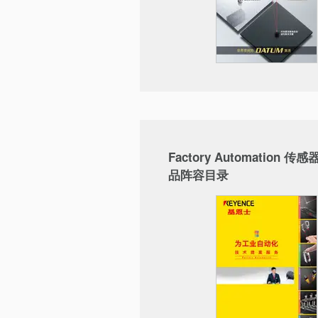
Factory Automation 传
品阵容目录