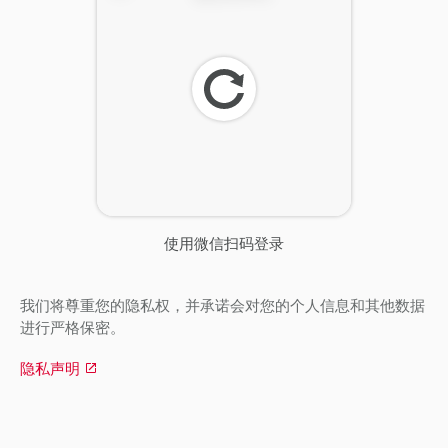
刷
新
使用微信扫码登录
我们将尊重您的隐私权，并承诺会对您的个人信息和其他数据
进行严格保密。
隐私声明