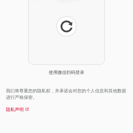
刷
新
使用微信扫码登录
我们将尊重您的隐私权，并承诺会对您的个人信息和其他数据
进行严格保密。
隐私声明