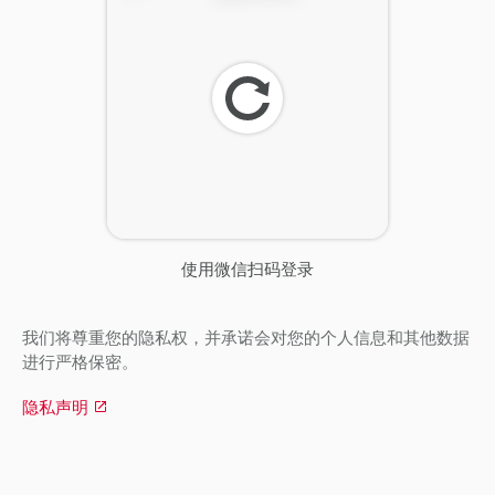
刷
新
使用微信扫码登录
我们将尊重您的隐私权，并承诺会对您的个人信息和其他数据
进行严格保密。
隐私声明