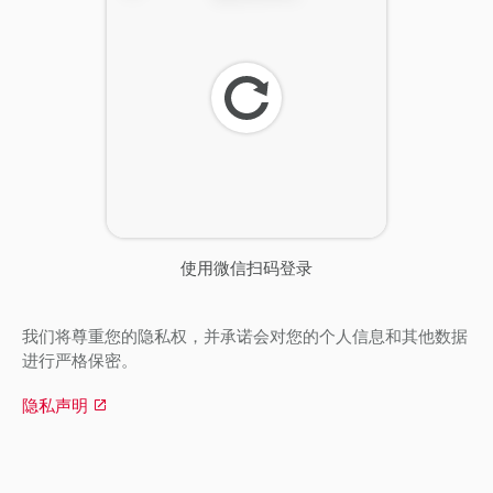
刷
新
使用微信扫码登录
我们将尊重您的隐私权，并承诺会对您的个人信息和其他数据
进行严格保密。
隐私声明