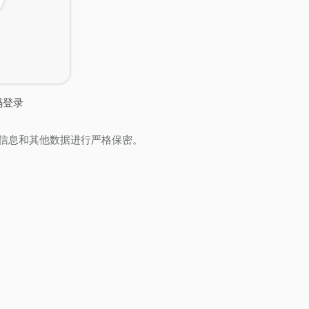
码登录
信息和其他数据进行严格保密。