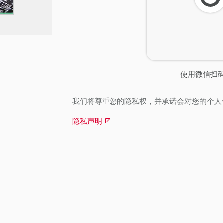
刷
新
使用微信扫
我们将尊重您的隐私权，并承诺会对您的个人
隐私声明