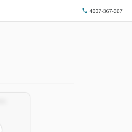
4007-367-367