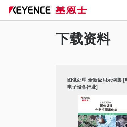
下载资料
图像处理 全新应用示例集 [
电子设备行业]