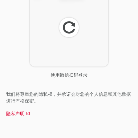
刷
新
使用微信扫码登录
我们将尊重您的隐私权，并承诺会对您的个人信息和其他数据
进行严格保密。
隐私声明