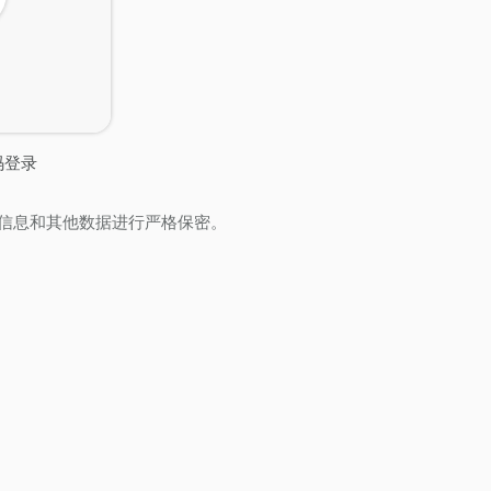
码登录
信息和其他数据进行严格保密。