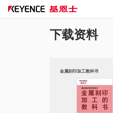
下载资料
金属刻印加工教科书