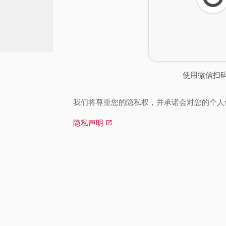
刷
新
使用微信扫
我们将尊重您的隐私权，并承诺会对您的个人
隐私声明