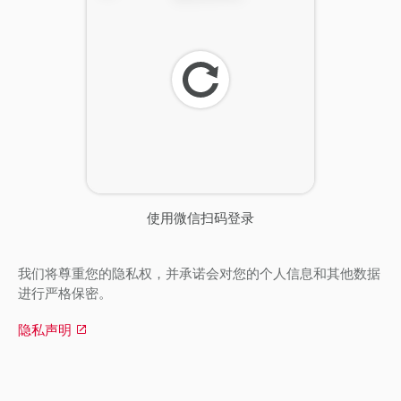
刷
新
使用微信扫码登录
我们将尊重您的隐私权，并承诺会对您的个人信息和其他数据
进行严格保密。
隐私声明