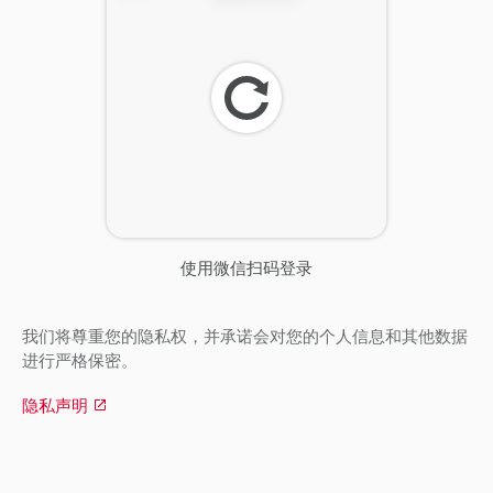
刷
新
使用微信扫码登录
我们将尊重您的隐私权，并承诺会对您的个人信息和其他数据
进行严格保密。
隐私声明