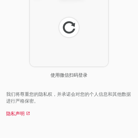
刷
新
使用微信扫码登录
我们将尊重您的隐私权，并承诺会对您的个人信息和其他数据
进行严格保密。
隐私声明