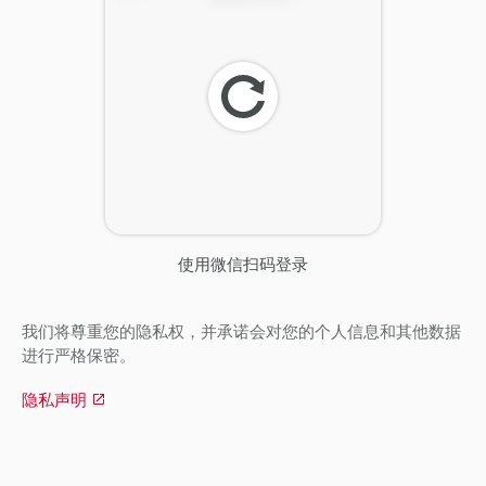
刷
新
使用微信扫码登录
我们将尊重您的隐私权，并承诺会对您的个人信息和其他数据
进行严格保密。
隐私声明