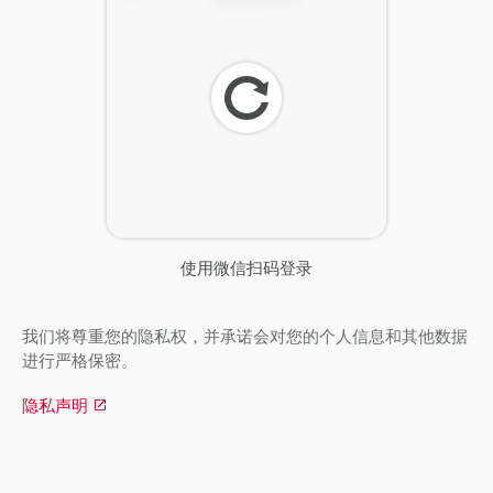
刷
新
使用微信扫码登录
我们将尊重您的隐私权，并承诺会对您的个人信息和其他数据
进行严格保密。
隐私声明