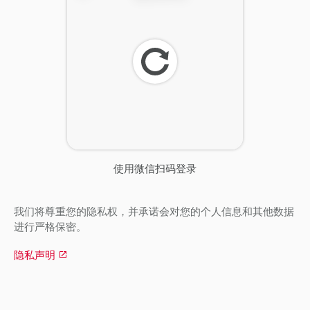
刷
新
使用微信扫码登录
我们将尊重您的隐私权，并承诺会对您的个人信息和其他数据
进行严格保密。
隐私声明