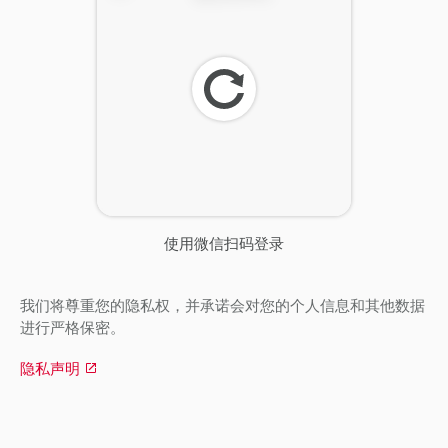
刷
新
使用微信扫码登录
我们将尊重您的隐私权，并承诺会对您的个人信息和其他数据
进行严格保密。
隐私声明