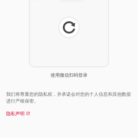
刷
新
使用微信扫码登录
我们将尊重您的隐私权，并承诺会对您的个人信息和其他数据
进行严格保密。
隐私声明