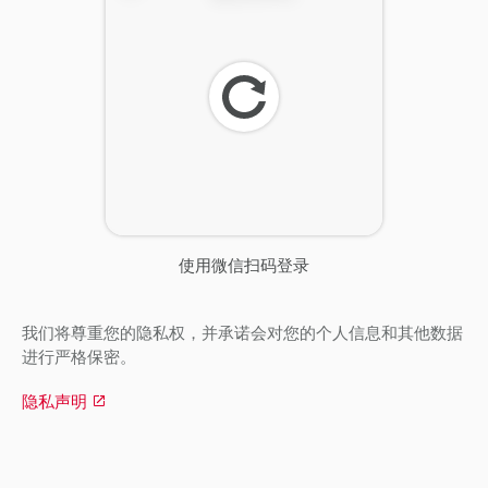
刷
新
使用微信扫码登录
我们将尊重您的隐私权，并承诺会对您的个人信息和其他数据
进行严格保密。
隐私声明