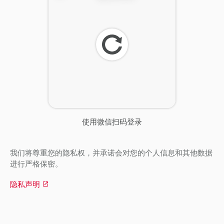
刷
新
使用微信扫码登录
我们将尊重您的隐私权，并承诺会对您的个人信息和其他数据
进行严格保密。
隐私声明