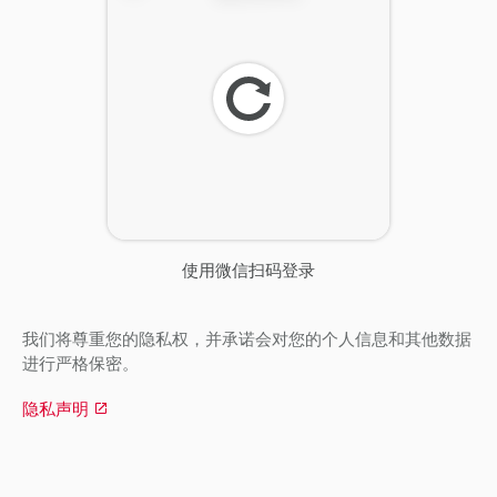
刷
新
使用微信扫码登录
我们将尊重您的隐私权，并承诺会对您的个人信息和其他数据
进行严格保密。
隐私声明