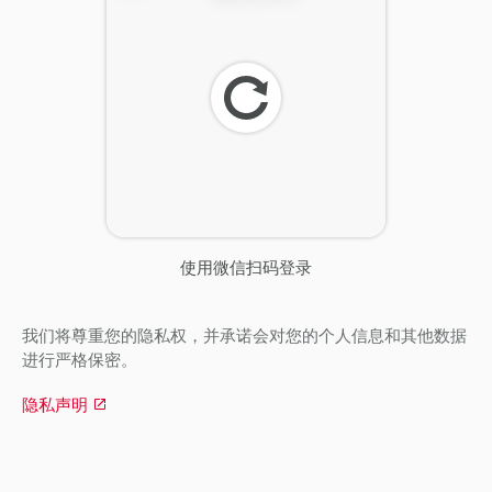
刷
新
使用微信扫码登录
我们将尊重您的隐私权，并承诺会对您的个人信息和其他数据
进行严格保密。
隐私声明