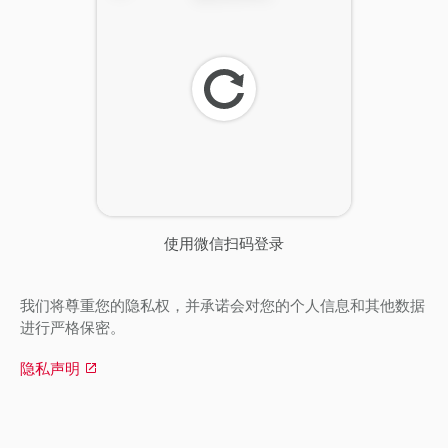
刷
新
使用微信扫码登录
我们将尊重您的隐私权，并承诺会对您的个人信息和其他数据
进行严格保密。
隐私声明