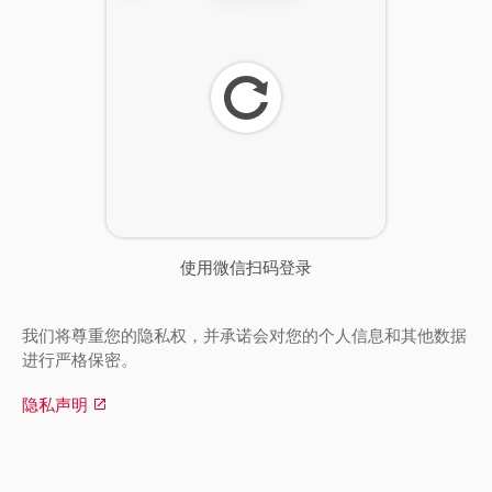
刷
新
使用微信扫码登录
我们将尊重您的隐私权，并承诺会对您的个人信息和其他数据
进行严格保密。
隐私声明