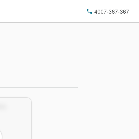
4007-367-367