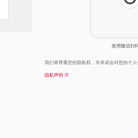
刷
新
使用微信扫
我们将尊重您的隐私权，并承诺会对您的个人
隐私声明