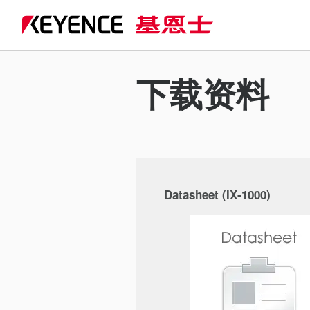
下载资料
Datasheet (IX-1000)