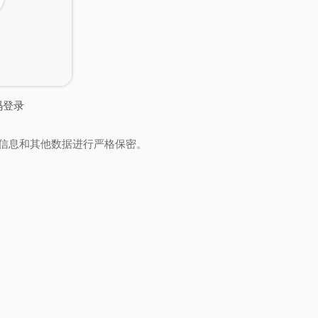
码登录
信息和其他数据进行严格保密。