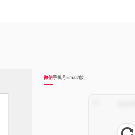
微信
手机号
Email地址