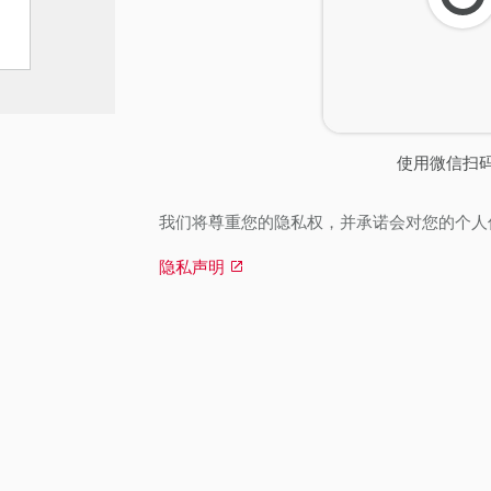
刷
新
使用微信扫
我们将尊重您的隐私权，并承诺会对您的个人
隐私声明