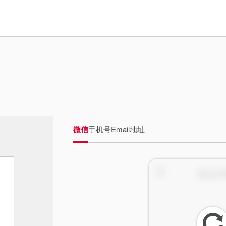
微信
手机号
Email地址