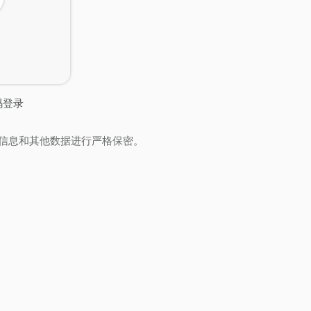
码登录
信息和其他数据进行严格保密。