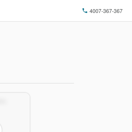
4007-367-367