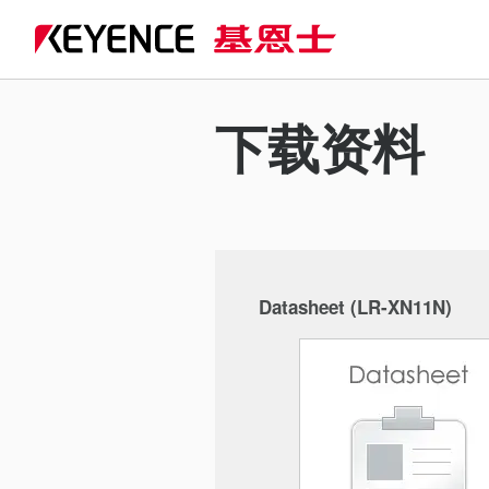
下载资料
Datasheet (LR-XN11N)