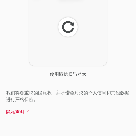
刷
新
使用微信扫码登录
我们将尊重您的隐私权，并承诺会对您的个人信息和其他数据
进行严格保密。
隐私声明