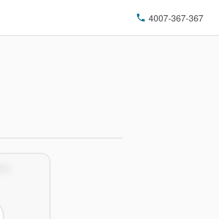
4007-367-367