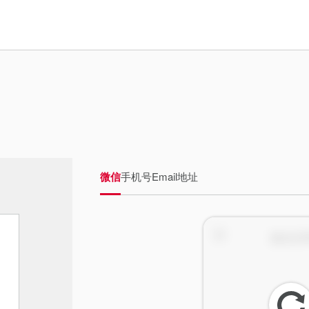
微信
手机号
Email地址