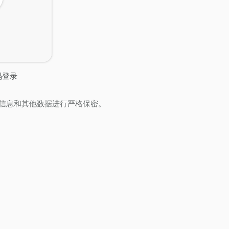
码登录
信息和其他数据进行严格保密。