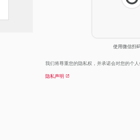
刷
新
使用微信扫
我们将尊重您的隐私权，并承诺会对您的个人
隐私声明