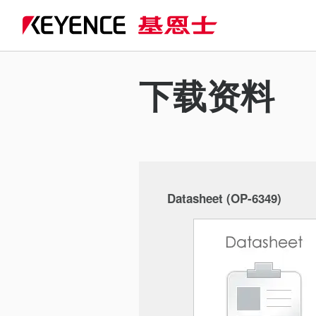
下载资料
Datasheet (OP-6349)