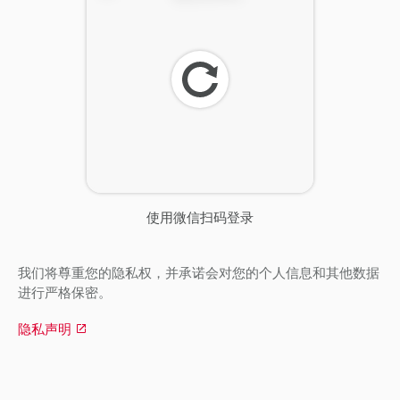
刷
新
使用微信扫码登录
我们将尊重您的隐私权，并承诺会对您的个人信息和其他数据
进行严格保密。
隐私声明