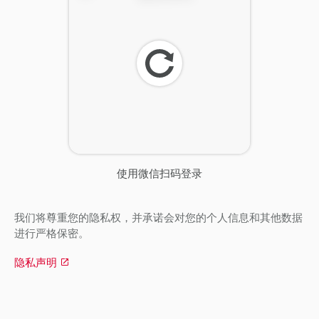
刷
新
使用微信扫码登录
我们将尊重您的隐私权，并承诺会对您的个人信息和其他数据
进行严格保密。
隐私声明