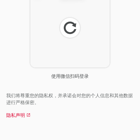
刷
新
使用微信扫码登录
我们将尊重您的隐私权，并承诺会对您的个人信息和其他数据
进行严格保密。
隐私声明