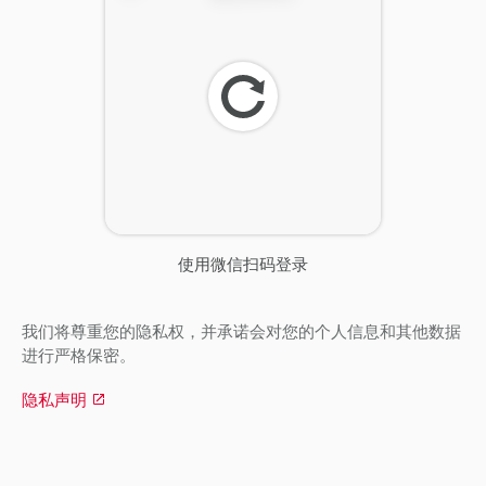
刷
新
使用微信扫码登录
我们将尊重您的隐私权，并承诺会对您的个人信息和其他数据
进行严格保密。
隐私声明