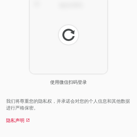
刷
新
使用微信扫码登录
我们将尊重您的隐私权，并承诺会对您的个人信息和其他数据
进行严格保密。
隐私声明