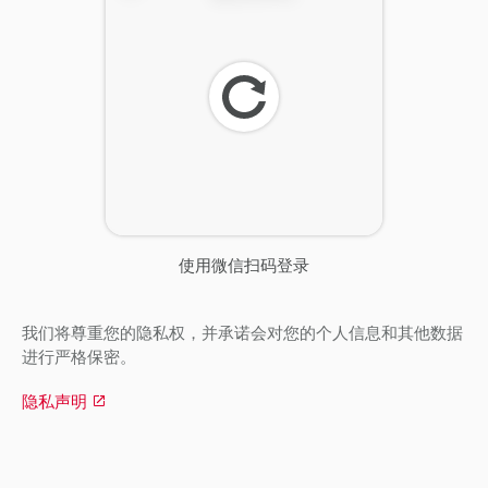
刷
新
使用微信扫码登录
我们将尊重您的隐私权，并承诺会对您的个人信息和其他数据
进行严格保密。
隐私声明