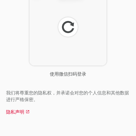
刷
新
使用微信扫码登录
我们将尊重您的隐私权，并承诺会对您的个人信息和其他数据
进行严格保密。
隐私声明