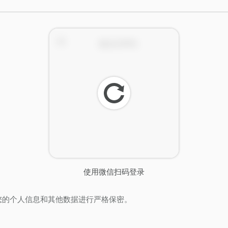
刷
新
使用微信扫码登录
您的个人信息和其他数据进行严格保密。