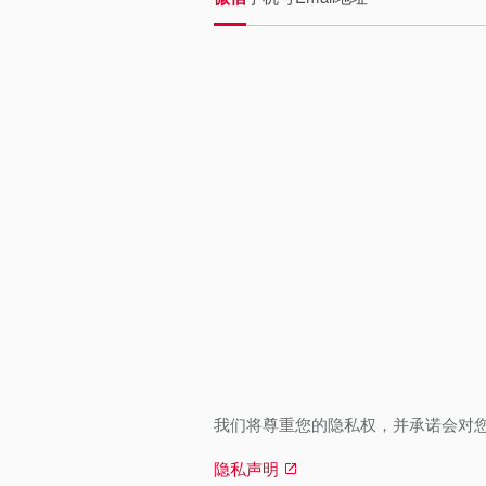
我们将尊重您的隐私权，并承诺会对
隐私声明