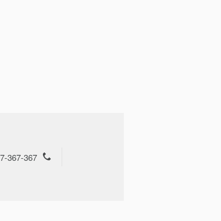
7-367-367