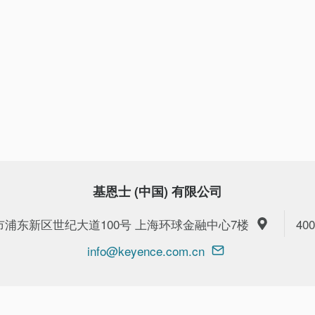
基恩士 (中国) 有限公司
上海市浦东新区世纪大道100号 上海环球金融中心7楼
400
info@keyence.com.cn