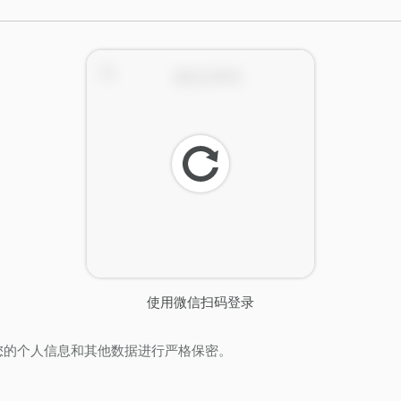
刷
新
使用微信扫码登录
您的个人信息和其他数据进行严格保密。