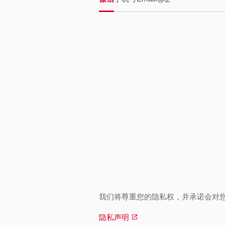
我们将尊重您的隐私权，并承诺会对
隐私声明