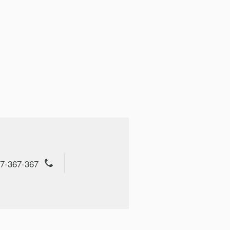
7-367-367