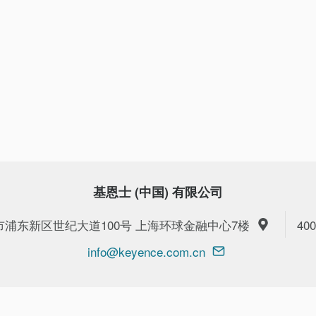
基恩士 (中国) 有限公司
上海市浦东新区世纪大道100号 上海环球金融中心7楼
400
info@keyence.com.cn