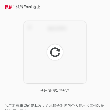
微信
手机号
Email地址
刷
新
使用微信扫码登录
我们将尊重您的隐私权，并承诺会对您的个人信息和其他数据