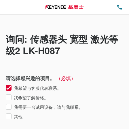
电
询问: 传感器头 宽型 激光等
级2 LK-H087
（必填）
请选择感兴趣的项目。
我希望与客服代表联系。
我希望了解价格。
我需要一台试用设备，请与我联系。
其他