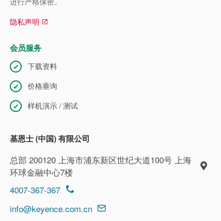
进行严格保密。
隐私声明
会员服务
下载资料
价格垂询
样机演示 / 测试
基恩士 (中国) 有限公司
总部 200120 上海市浦东新区世纪大道100号 上海
环球金融中心7楼
4007-367-367
info@keyence.com.cn