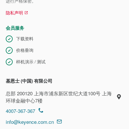
进行严格保密。
隐私声明
会员服务
下载资料
价格垂询
样机演示 / 测试
基恩士 (中国) 有限公司
总部 200120 上海市浦东新区世纪大道100号 上海
环球金融中心7楼
4007-367-367
info@keyence.com.cn