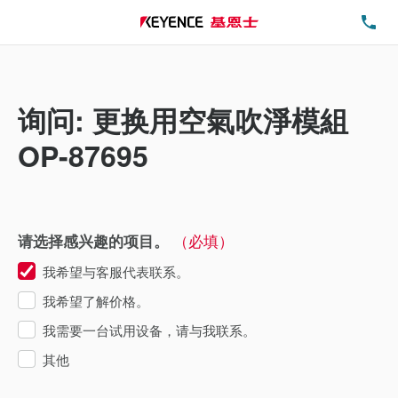
电
询问: 更换用空氣吹淨模組
OP-87695
（必填）
请选择感兴趣的项目。
我希望与客服代表联系。
我希望了解价格。
我需要一台试用设备，请与我联系。
其他