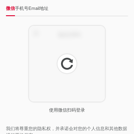
微信
手机号
Email地址
刷
新
使用微信扫码登录
我们将尊重您的隐私权，并承诺会对您的个人信息和其他数据