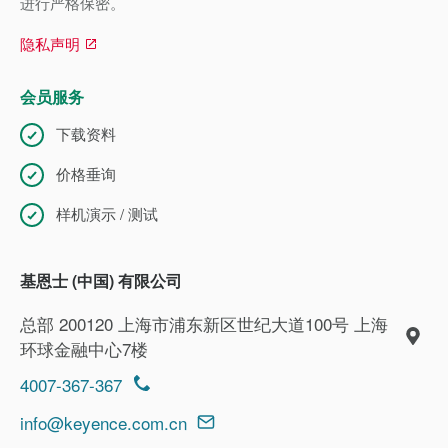
进行严格保密。
隐私声明
会员服务
下载资料
价格垂询
样机演示 / 测试
基恩士 (中国) 有限公司
总部 200120 上海市浦东新区世纪大道100号 上海
环球金融中心7楼
4007-367-367
info@keyence.com.cn