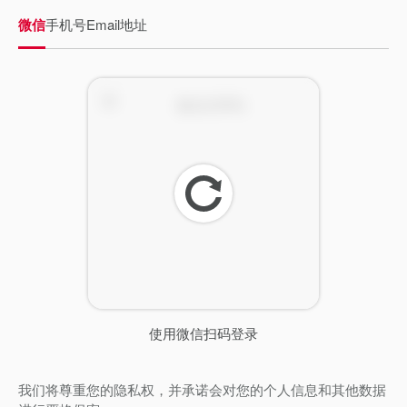
微信
手机号
Email地址
刷
新
使用微信扫码登录
我们将尊重您的隐私权，并承诺会对您的个人信息和其他数据