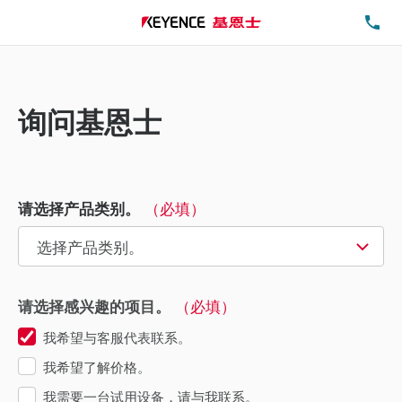
电
询问基恩士
（必填）
请选择产品类别。
（必填）
请选择感兴趣的项目。
我希望与客服代表联系。
我希望了解价格。
我需要一台试用设备，请与我联系。