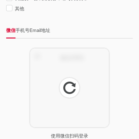
其他
微信
手机号
Email地址
刷
新
使用微信扫码登录