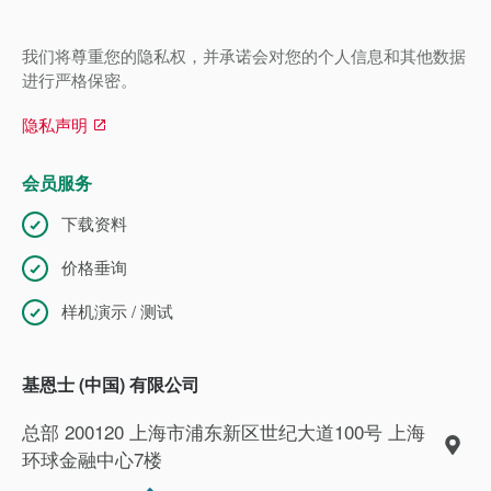
我们将尊重您的隐私权，并承诺会对您的个人信息和其他数据
进行严格保密。
隐私声明
会员服务
下载资料
价格垂询
样机演示 / 测试
基恩士 (中国) 有限公司
总部 200120 上海市浦东新区世纪大道100号 上海
环球金融中心7楼