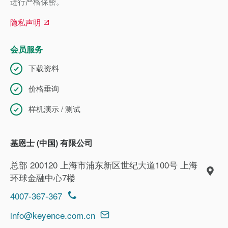
进行严格保密。
隐私声明
会员服务
下载资料
价格垂询
样机演示 / 测试
基恩士 (中国) 有限公司
总部 200120 上海市浦东新区世纪大道100号 上海
环球金融中心7楼
4007-367-367
info@keyence.com.cn