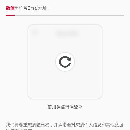
微信
手机号
Email地址
刷
新
使用微信扫码登录
我们将尊重您的隐私权，并承诺会对您的个人信息和其他数据