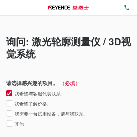
电
询问: 激光轮廓测量仪 / 3D视
觉系统
（必填）
请选择感兴趣的项目。
我希望与客服代表联系。
我希望了解价格。
我需要一台试用设备，请与我联系。
其他