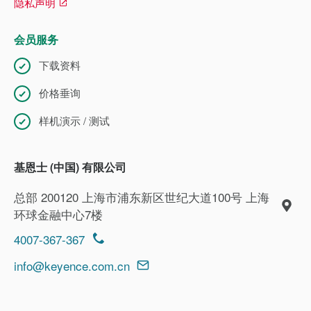
隐私声明
会员服务
下载资料
价格垂询
样机演示 / 测试
基恩士 (中国) 有限公司
总部 200120 上海市浦东新区世纪大道100号 上海
环球金融中心7楼
4007-367-367
info@keyence.com.cn