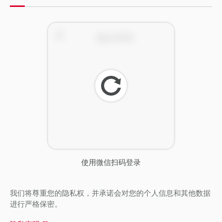
刷
新
使用微信扫码登录
我们将尊重您的隐私权，并承诺会对您的个人信息和其他数据
进行严格保密。